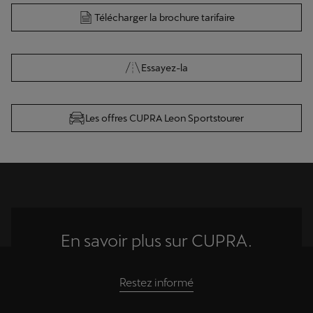
Télécharger la brochure tarifaire
Essayez-la
Les offres CUPRA Leon Sportstourer
En savoir plus sur CUPRA.
Restez informé