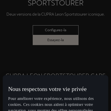
SPORTSTOURER
Deux versions de la CUPRA Leon Sportstourer iconique.
Configurez-la
Essayez-la
CUPRA LEON SPORTSTOURER CARS
Nous respectons votre vie privée
Pour améliorer votre expérience, nous utilisons des
cookies. Ces cookies nous aident à optimiser votre
navigation, vous montrer des offres personnalisées,