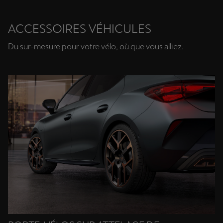
ACCESSOIRES VÉHICULES
Du sur-mesure pour votre vélo, où que vous alliez.