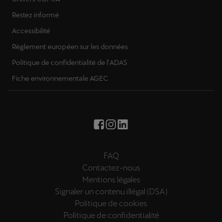
Restez informé
Accessibilité
Règlement européen sur les données
Politique de confidentialité de l'ADAS
Fiche environnementale AGEC
FAQ
Contactez-nous
Mentions légales
Signaler un contenu illégal (DSA)
Politique de cookies
Politique de confidentialité