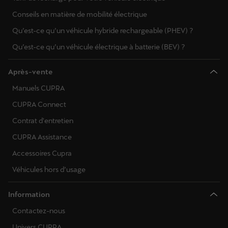
Conseils en matière de mobilité électrique
Qu’est-ce qu’un véhicule hybride rechargeable (PHEV) ?
Qu’est-ce qu’un véhicule électrique à batterie (BEV) ?
Après-vente
Manuels CUPRA
CUPRA Connect
Contrat d'entretien
CUPRA Assistance
Accessoires Cupra
Véhicules hors d’usage
Information
Contactez-nous
Univers CUPRA