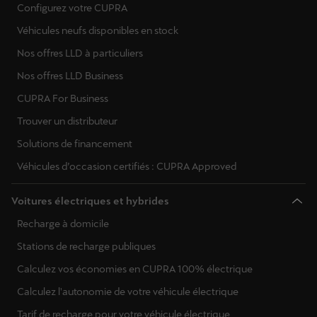
Configurez votre CUPRA
Véhicules neufs disponibles en stock
Nos offres LLD à particuliers
Nos offres LLD Business
CUPRA For Business
Trouver un distributeur
Solutions de financement
Véhicules d’occasion certifiés : CUPRA Approved
Voitures électriques et hybrides
Recharge à domicile
Stations de recharge publiques
Calculez vos économies en CUPRA 100% électrique
Calculez l'autonomie de votre véhicule électrique
Tarif de recharge pour votre véhicule électrique