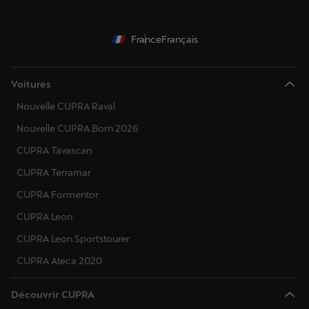
France
Français
Voitures
Nouvelle CUPRA Raval
Nouvelle CUPRA Born 2026
CUPRA Tavascan
CUPRA Terramar
CUPRA Formentor
CUPRA Leon
CUPRA Leon Sportstourer
CUPRA Ateca 2020
Découvrir CUPRA