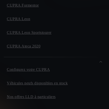
CUPRA Formentor
CUPRA Leon
CUPRA Leon Sportstourer
CUPRA Ateca 2020
Configurez votre CUPRA
Véhicules neufs disponibles en stock
Nos offres LLD à particuliers