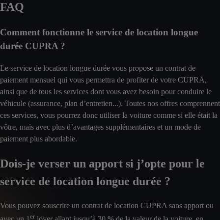
FAQ
Comment fonctionne le service de location longue
durée CUPRA ?
Le service de location longue durée vous propose un contrat de
paiement mensuel qui vous permettra de profiter de votre CUPRA,
ainsi que de tous les services dont vous avez besoin pour conduire le
véhicule (assurance, plan d’entretien...). Toutes nos offres comprennent
ces services, vous pourrez donc utiliser la voiture comme si elle était la
vôtre, mais avec plus d’avantages supplémentaires et un mode de
paiement plus abordable.
Dois-je verser un apport si j’opte pour le
service de location longue durée ?
Vous pouvez souscrire un contrat de location CUPRA sans apport ou
er
avec un 1
loyer allant jusqu’à 30 % de la valeur de la voiture, en