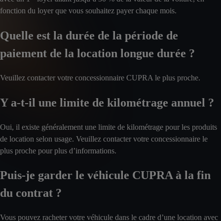
fonction du loyer que vous souhaitez payer chaque mois.
Quelle est la durée de la période de
paiement de la location longue durée ?
Veuillez contacter votre concessionnaire CUPRA le plus proche.
Y a-t-il une limite de kilométrage annuel ?
Oui, il existe généralement une limite de kilométrage pour les produits
de location selon usage. Veuillez contacter votre concessionnaire le
plus proche pour plus d’informations.
Puis-je garder le véhicule CUPRA à la fin
du contrat ?
Vous pouvez racheter votre véhicule dans le cadre d’une location avec