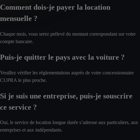
Comment dois-je payer la location
mensuelle ?
Chaque mois, vous serez prélevé du montant correspondant sur votre
compte bancaire.
Puis-je quitter le pays avec la voiture ?
Veuillez vérifier les réglementations auprès de votre concessionnaire
CUPRA le plus proche.
Si je suis une entreprise, puis-je souscrire
ce service ?
Oui, le service de location longue durée s’adresse aux particuliers, aux
entreprises et aux indépendants.