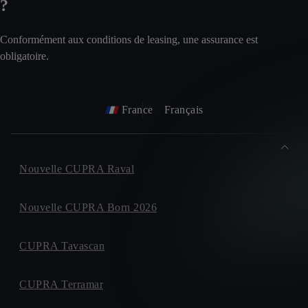
?
Conformément aux conditions de leasing, une assurance est
obligatoire.
France
Français
Nouvelle CUPRA Raval
Nouvelle CUPRA Born 2026
CUPRA Tavascan
CUPRA Terramar