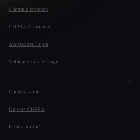
Contrat d'entretien
CUPRA Assistance
Accessoires Cupra
Véhicules hors d’usage
Contactez-nous
Univers CUPRA
Restez informé