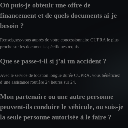
Où puis-je obtenir une offre de
financement et de quels documents ai-je
besoin ?
Renseignez-vous auprès de votre concessionnaire CUPRA le plus
proche sur les documents spécifiques requis.
Que se passe-t-il si j’ai un accident ?
Avec le service de location longue durée CUPRA, vous bénéficiez
d’une assistance routière 24 heures sur 24.
Mon partenaire ou une autre personne
peuvent-ils conduire le véhicule, ou suis-je
la seule personne autorisée à le faire ?