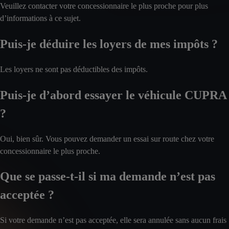
Veuillez contacter votre concessionnaire le plus proche pour plus
d’informations à ce sujet.
Puis-je déduire les loyers de mes impôts ?
Les loyers ne sont pas déductibles des impôts.
Puis-je d’abord essayer le véhicule CUPRA
?
Oui, bien sûr. Vous pouvez demander un essai sur route chez votre
concessionnaire le plus proche.
Que se passe-t-il si ma demande n’est pas
acceptée ?
Si votre demande n’est pas acceptée, elle sera annulée sans aucun frais