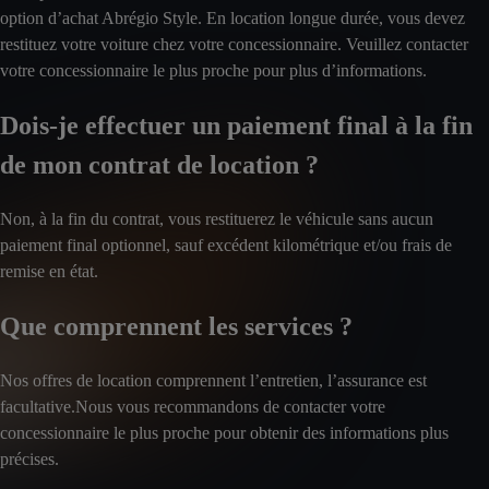
option d’achat Abrégio Style. En location longue durée, vous devez
restituez votre voiture chez votre concessionnaire. Veuillez contacter
votre concessionnaire le plus proche pour plus d’informations.
Dois-je effectuer un paiement final à la fin
de mon contrat de location ?
Non, à la fin du contrat, vous restituerez le véhicule sans aucun
paiement final optionnel, sauf excédent kilométrique et/ou frais de
remise en état.
Que comprennent les services ?
Nos offres de location comprennent l’entretien, l’assurance est
facultative.Nous vous recommandons de contacter votre
concessionnaire le plus proche pour obtenir des informations plus
précises.