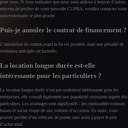
pour vous. Si vous souhaitez que nous vous aidions à trouver d’autres
moyens de profiter de votre nouvelle CUPRA, veuillez contacter votre
concessionnaire le plus proche.
Puis-je annuler le contrat de financement ?
L’annulation du contrat avant la fin est possible, mais une pénalité de
résiliation anticipée est facturée.
La location longue durée est-elle
intéressante pour les particuliers ?
Le location longue durée n’est pas seulement intéressante pour les
entreprises, elle connaît également une popularité croissante auprès des
particuliers. Les avantages sont significatifs : des mensualités toujours
basses et aucun risque lié aux voitures d’occasion. En outre, vous
pouvez profiter d’un véhicule de pointe sans avoir à payer le prix
d’achat total.