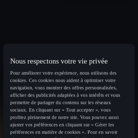
Nous respectons votre vie privée
Pour améliorer votre expérience, nous utilisons des
cookies. Ces cookies nous aident à optimiser votre
navigation, vous montrer des offres personnalisées,
afficher des publicités adaptées à vos intérêts et vous
permettre de partager du contenu sur les réseaux
sociaux. En cliquant sur « Tout accepter », vous
profitez pleinement de notre site. Vous pouvez aussi
ajuster vos préférences en cliquant sur « Gérer les
préférences en matière de cookies ». Pour en savoir