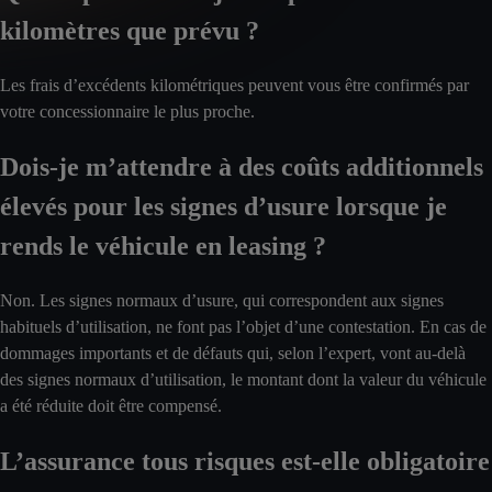
kilomètres que prévu ?
Les frais d’excédents kilométriques peuvent vous être confirmés par
votre concessionnaire le plus proche.
Dois-je m’attendre à des coûts additionnels
élevés pour les signes d’usure lorsque je
rends le véhicule en leasing ?
Non. Les signes normaux d’usure, qui correspondent aux signes
habituels d’utilisation, ne font pas l’objet d’une contestation. En cas de
dommages importants et de défauts qui, selon l’expert, vont au-delà
des signes normaux d’utilisation, le montant dont la valeur du véhicule
a été réduite doit être compensé.
L’assurance tous risques est-elle obligatoire