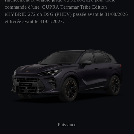
commande d’une CUPRA Terramar Tribe Edition
eHYBRID 272 ch DSG (PHEV) passée avant le 31/08/2026
et livrée avant le 31/01/2027.
Puissance