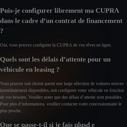
Puis-je configurer librement ma CUPRA
dans le cadre d’un contrat de financement
?
Oui, vous pouvez configurer la CUPRA de vos rêves en ligne.
Quels sont les délais d’attente pour un
véhicule en leasing ?
Vous pouvez soit choisir parmi une large sélection de voitures neuves
immédiatement disponibles, soit configurer votre véhicule en fonction
de vos besoins. Veuillez noter que des délais d’attente sont possibles.
Pour plus d’informations, veuillez contacter votre concessionnaire le
plus proche.
Que se passe-t-il si je fais plusd e