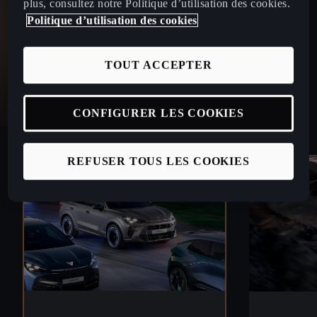
plus, consultez notre Politique d’utilisation des cookies.
Politique d’utilisation des cookies
TOUT ACCEPTER
CONFIGURER LES COOKIES
REFUSER TOUS LES COOKIES