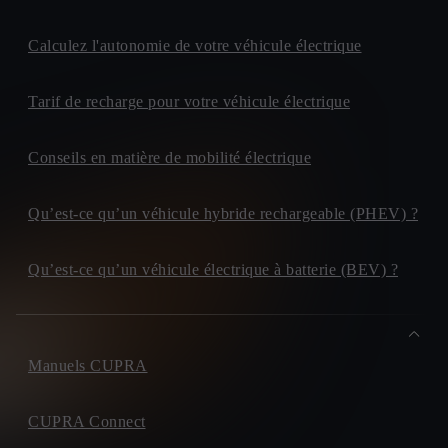
Calculez l'autonomie de votre véhicule électrique
Tarif de recharge pour votre véhicule électrique
Conseils en matière de mobilité électrique
Qu’est-ce qu’un véhicule hybride rechargeable (PHEV) ?
Qu’est-ce qu’un véhicule électrique à batterie (BEV) ?
Manuels CUPRA
CUPRA Connect