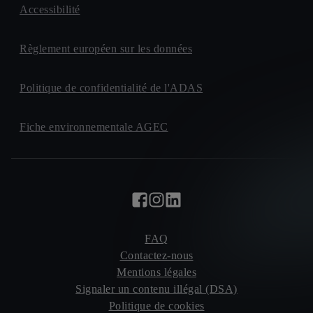
Accessibilité
Règlement européen sur les données
Politique de confidentialité de l'ADAS
Fiche environnementale AGEC
FAQ
Contactez-nous
Mentions légales
Signaler un contenu illégal (DSA)
Politique de cookies