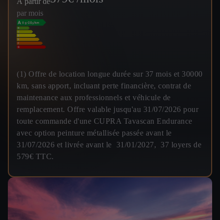
À partir de
par mois
(1) Offre de location longue durée sur 37 mois et 30000
km, sans apport, incluant perte financière, contrat de
maintenance aux professionnels et véhicule de
remplacement. Offre valable jusqu'au 31/07/2026 pour
toute commande d'une CUPRA Tavascan Endurance
avec option peinture métallisée passée avant le
31/07/2026 et livrée avant le 31/01/2027, 37 loyers de
579€ TTC.