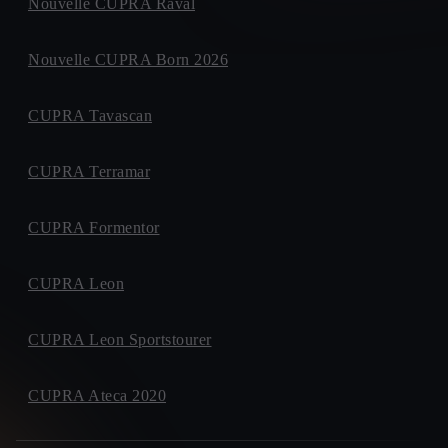
Nouvelle CUPRA Raval
Nouvelle CUPRA Born 2026
CUPRA Tavascan
CUPRA Terramar
CUPRA Formentor
CUPRA Leon
CUPRA Leon Sportstourer
CUPRA Ateca 2020