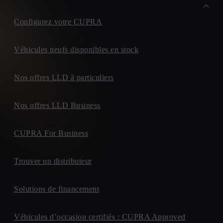
Configurez votre CUPRA
Véhicules neufs disponibles en stock
Nos offres LLD à particuliers
Nos offres LLD Business
CUPRA For Business
Trouver un distributeur
Solutions de financement
Véhicules d’occasion certifiés : CUPRA Approved