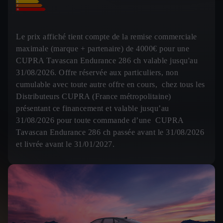
Le prix affiché tient compte de la remise commerciale
maximale (marque + partenaire) de 4000€ pour une
CUPRA Tavascan Endurance 286 ch valable jusqu'au
31/08/2026. Offre réservée aux particuliers, non
cumulable avec toute autre offre en cours, chez tous les
Distributeurs CUPRA (France métropolitaine)
présentant ce financement et valable jusqu’au
31/08/2026 pour toute commande d’une CUPRA
Tavascan Endurance 286 ch passée avant le 31/08/2026
et livrée avant le 31/01/2027.