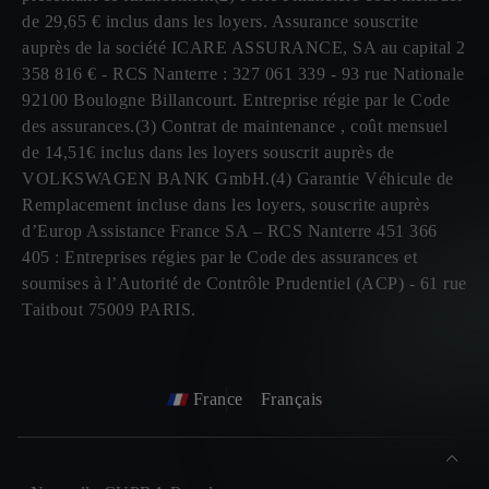
de 29,65 € inclus dans les loyers. Assurance souscrite
auprès de la société ICARE ASSURANCE, SA au capital 2
358 816 € - RCS Nanterre : 327 061 339 - 93 rue Nationale
92100 Boulogne Billancourt. Entreprise régie par le Code
des assurances.(3) Contrat de maintenance , coût mensuel
de 14,51€ inclus dans les loyers souscrit auprès de
VOLKSWAGEN BANK GmbH.(4) Garantie Véhicule de
Remplacement incluse dans les loyers, souscrite auprès
d’Europ Assistance France SA – RCS Nanterre 451 366
405 : Entreprises régies par le Code des assurances et
soumises à l’Autorité de Contrôle Prudentiel (ACP) - 61 rue
Taitbout 75009 PARIS.
France
Français