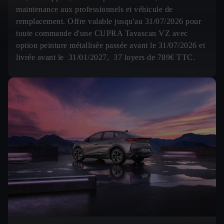
maintenance aux professionnels et véhicule de
remplacement. Offre valable jusqu'au 31/07/2026 pour
toute commande d'une CUPRA Tavascan VZ avec
option peinture métallisée passée avant le 31/07/2026 et
livrée avant le 31/01/2027, 37 loyers de 789€ TTC.