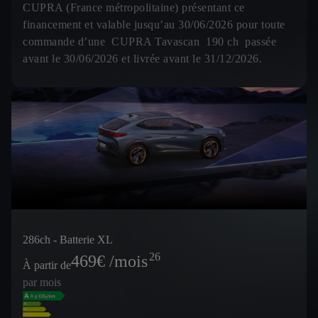
CUPRA (France métropolitaine) présentant ce
financement et valable jusqu’au 30/06/2026 pour toute
commande d’une CUPRA Tavascan 190 ch passée
avant le 30/06/2026 et livrée avant le 31/12/2026.
286ch - Batterie XL
26
469
€ /mois
À partir de
par mois