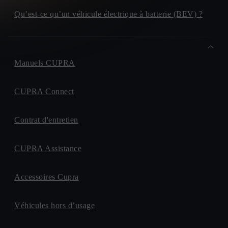
Qu’est-ce qu’un véhicule électrique à batterie (BEV) ?
Manuels CUPRA
CUPRA Connect
Contrat d'entretien
CUPRA Assistance
Accessoires Cupra
Véhicules hors d’usage