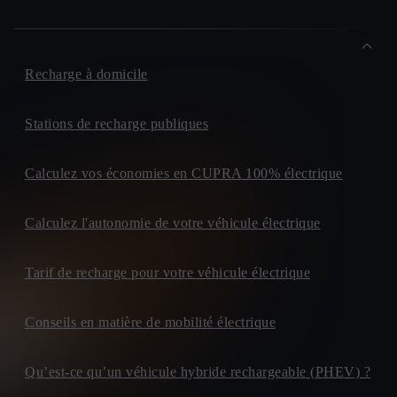
Recharge à domicile
Stations de recharge publiques
Calculez vos économies en CUPRA 100% électrique
Calculez l'autonomie de votre véhicule électrique
Tarif de recharge pour votre véhicule électrique
Conseils en matière de mobilité électrique
Qu’est-ce qu’un véhicule hybride rechargeable (PHEV) ?