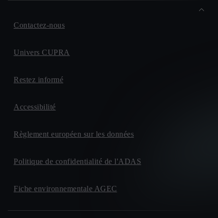
Contactez-nous
Univers CUPRA
Restez informé
Accessibilité
Règlement européen sur les données
Politique de confidentialité de l'ADAS
Fiche environnementale AGEC