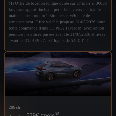
(1) Offre de location longue durée sur 37 mois et 30000
km, sans apport, incluant perte financière, contrat de
maintenance aux professionnels et véhicule de
remplacement. Offre valable jusqu'au 31/07/2026 pour
toute commande d'une CUPRA Tavascan avec option
peinture métallisée passée avant le 31/07/2026 et livrée
avant le 31/01/2027, 37 loyers de 549€ TTC.
286 ch
52
579
€ /mois